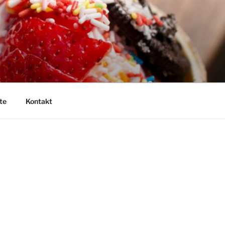
te
Kontakt